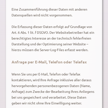
Eine Zusammenführung dieser Daten mit anderen
Datenquellen wird nicht vorgenommen.
Die Erfassung dieser Daten erfolgt auf Grundlage von
Art. 6 Abs. 1 lit. f DSGVO. Der Websitebetreiber hat ein
berechtigtes Interesse an der technisch fehlerfreien
Darstellung und der Optimierung seiner Website –
hierzu müssen die Server-Log-Files erfasst werden.
Anfrage per E-Mail, Telefon oder Telefax
Wenn Sie uns per E-Mail, Telefon oder Telefax
kontaktieren, wird Ihre Anfrage inklusive aller daraus
hervorgehenden personenbezogenen Daten (Name,
Anfrage) zum Zwecke der Bearbeitung Ihres Anliegens
bei uns gespeichert und verarbeitet. Diese Daten
geben wir nicht ohne Ihre Einwilligung weiter.