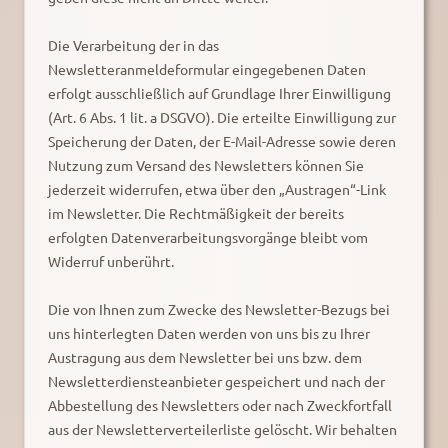
Die Verarbeitung der in das
Newsletteranmeldeformular eingegebenen Daten
erfolgt ausschließlich auf Grundlage Ihrer Einwilligung
(Art. 6 Abs. 1 lit. a DSGVO). Die erteilte Einwilligung zur
Speicherung der Daten, der E-Mail-Adresse sowie deren
Nutzung zum Versand des Newsletters können Sie
jederzeit widerrufen, etwa über den „Austragen“-Link
im Newsletter. Die Rechtmäßigkeit der bereits
erfolgten Datenverarbeitungsvorgänge bleibt vom
Widerruf unberührt.
Die von Ihnen zum Zwecke des Newsletter-Bezugs bei
uns hinterlegten Daten werden von uns bis zu Ihrer
Austragung aus dem Newsletter bei uns bzw. dem
Newsletterdiensteanbieter gespeichert und nach der
Abbestellung des Newsletters oder nach Zweckfortfall
aus der Newsletterverteilerliste gelöscht. Wir behalten