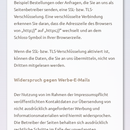
Beispiel Bestellungen oder Anfragen, die Sie an uns als
Seitenbetreiber senden, eine SSL- bzw. TLS-
Verschlüsselung. Eine verschlüsselte Verbindung
erkennen Sie daran, dass die Adresszeile des Browsers
von „http://“ auf „https://“ wechselt und an dem
Schloss-Symbol in Ihrer Browserzeile.
Wenn die SSL- bzw. TLS-Verschlüsselung aktiviert ist,
können die Daten, die Sie an uns übermitteln, nicht von
Dritten mitgelesen werden.
Widerspruch gegen Werbe-E-Mails
Der Nutzung von im Rahmen der Impressumspflicht
veröffentlichten Kontaktdaten zur Übersendung von
nicht ausdrücklich angeforderter Werbung und
Informationsmaterialien wird hiermit widersprochen.
Die Betreiber der Seiten behalten sich ausdrücklich
rechtliche Schritte im Falle der unverlangten