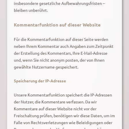
insbesondere gesetzliche Aufbewahrungsfristen –
bleiben unberührt.
Kommentar­funktion auf dieser Website
Für die Kommentarfunktion auf dieser Seite werden
neben Ihrem Kommentar auch Angaben zum Zeitpunkt
der Erstellung des Kommentars, Ihre E-Mail-Adresse
und, wenn Sie nicht anonym posten, der von Ihnen
gewählte Nutzername gespeichert.
Speicherung der IP-Adresse
Unsere Kommentarfunktion speichert die IP-Adressen
der Nutzer, die Kommentare verfassen. Da wir
Kommentare auf dieser Website nicht vor der
Freischaltung prüfen, benötigen wir diese Daten, um im
Falle von Rechtsverletzungen wie Beleidigungen oder