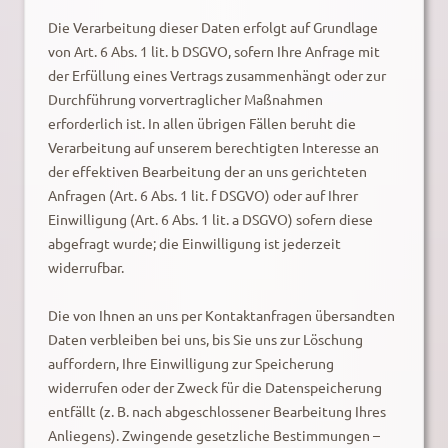
Die Verarbeitung dieser Daten erfolgt auf Grundlage
von Art. 6 Abs. 1 lit. b DSGVO, sofern Ihre Anfrage mit
der Erfüllung eines Vertrags zusammenhängt oder zur
Durchführung vorvertraglicher Maßnahmen
erforderlich ist. In allen übrigen Fällen beruht die
Verarbeitung auf unserem berechtigten Interesse an
der effektiven Bearbeitung der an uns gerichteten
Anfragen (Art. 6 Abs. 1 lit. f DSGVO) oder auf Ihrer
Einwilligung (Art. 6 Abs. 1 lit. a DSGVO) sofern diese
abgefragt wurde; die Einwilligung ist jederzeit
widerrufbar.
Die von Ihnen an uns per Kontaktanfragen übersandten
Daten verbleiben bei uns, bis Sie uns zur Löschung
auffordern, Ihre Einwilligung zur Speicherung
widerrufen oder der Zweck für die Datenspeicherung
entfällt (z. B. nach abgeschlossener Bearbeitung Ihres
Anliegens). Zwingende gesetzliche Bestimmungen –