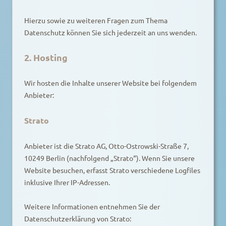
Hierzu sowie zu weiteren Fragen zum Thema
Datenschutz können Sie sich jederzeit an uns wenden.
2. Hosting
Wir hosten die Inhalte unserer Website bei folgendem
Anbieter:
Strato
Anbieter ist die Strato AG, Otto-Ostrowski-Straße 7,
10249 Berlin (nachfolgend „Strato“). Wenn Sie unsere
Website besuchen, erfasst Strato verschiedene Logfiles
inklusive Ihrer IP-Adressen.
Weitere Informationen entnehmen Sie der
Datenschutzerklärung von Strato: