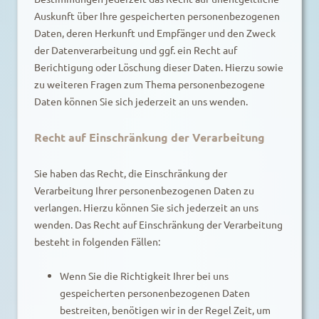
Auskunft über Ihre gespeicherten personenbezogenen
Daten, deren Herkunft und Empfänger und den Zweck
der Datenverarbeitung und ggf. ein Recht auf
Berichtigung oder Löschung dieser Daten. Hierzu sowie
zu weiteren Fragen zum Thema personenbezogene
Daten können Sie sich jederzeit an uns wenden.
Recht auf Einschränkung der Verarbeitung
Sie haben das Recht, die Einschränkung der
Verarbeitung Ihrer personenbezogenen Daten zu
verlangen. Hierzu können Sie sich jederzeit an uns
wenden. Das Recht auf Einschränkung der Verarbeitung
besteht in folgenden Fällen:
Wenn Sie die Richtigkeit Ihrer bei uns
gespeicherten personenbezogenen Daten
bestreiten, benötigen wir in der Regel Zeit, um