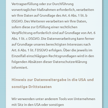
Vertragserfüllung oder zur Durchführung
vorvertraglicher Maßnahmen erforderlich, verarbeiten
wir Ihre Daten auf Grundlage des Art. 6 Abs. 1 lit. b
DSGVO. Des Weiteren verarbeiten wir Ihre Daten,
sofern diese zur Erfüllung einer rechtlichen
Verpflichtung erforderlich sind auf Grundlage von Art. 6
Abs. 1 lit. c DSGVO. Die Datenverarbeitung kann ferner
auf Grundlage unseres berechtigten Interesses nach
Art. 6 Abs. 1 lit. f DSGVO erfolgen. Über die jeweils im
Einzelfall einschlägigen Rechtsgrundlagen wird in den
folgenden Absätzen dieser Datenschutzerklärung
informiert.
Hinweis zur Datenweitergabe in die USA und
sonstige Drittstaaten
Wir verwenden unter anderem Tools von Unternehmen
mit Sitz in den USA oder sonstigen