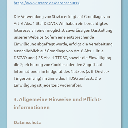
https://www.strato.de/datenschutz/
.
Die Verwendung von Strato erfolgt auf Grundlage von
Art. 6 Abs. 1 lit. f DSGVO. Wir haben ein berechtigtes
Interesse an einer möglichst zuverlässigen Darstellung
unserer Website. Sofern eine entsprechende
Einwilligung abgefragt wurde, erfolgt die Verarbeitung
ausschließlich auf Grundlage von Art. 6 Abs. 1 lit. a
DSGVO und § 25 Abs. 1 TTDSG, soweit die Einwilligung
die Speicherung von Cookies oder den Zugriff auf
Informationen im Endgerät des Nutzers (z. B. Device-
Fingerprinting) im Sinne des TTDSG umfasst. Die
Einwilligung ist jederzeit widerrufbar.
3. Allgemeine Hinweise und Pflicht­
informationen
Datenschutz