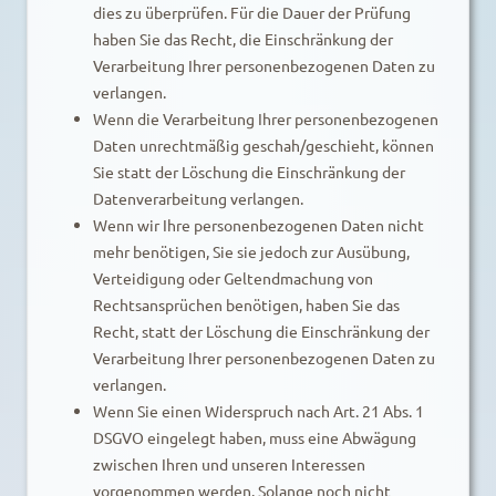
dies zu überprüfen. Für die Dauer der Prüfung
haben Sie das Recht, die Einschränkung der
Verarbeitung Ihrer personenbezogenen Daten zu
verlangen.
Wenn die Verarbeitung Ihrer personenbezogenen
Daten unrechtmäßig geschah/geschieht, können
Sie statt der Löschung die Einschränkung der
Datenverarbeitung verlangen.
Wenn wir Ihre personenbezogenen Daten nicht
mehr benötigen, Sie sie jedoch zur Ausübung,
Verteidigung oder Geltendmachung von
Rechtsansprüchen benötigen, haben Sie das
Recht, statt der Löschung die Einschränkung der
Verarbeitung Ihrer personenbezogenen Daten zu
verlangen.
Wenn Sie einen Widerspruch nach Art. 21 Abs. 1
DSGVO eingelegt haben, muss eine Abwägung
zwischen Ihren und unseren Interessen
vorgenommen werden. Solange noch nicht