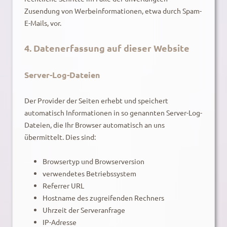
Zusendung von Werbeinformationen, etwa durch Spam-
E-Mails, vor.
4. Datenerfassung auf dieser Website
Server-Log-Dateien
Der Provider der Seiten erhebt und speichert
automatisch Informationen in so genannten Server-Log-
Dateien, die Ihr Browser automatisch an uns
übermittelt. Dies sind:
Browsertyp und Browserversion
verwendetes Betriebssystem
Referrer URL
Hostname des zugreifenden Rechners
Uhrzeit der Serveranfrage
IP-Adresse