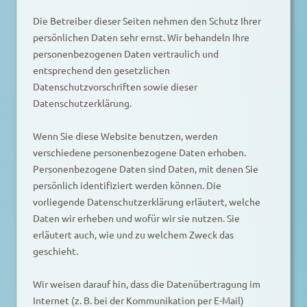
Die Betreiber dieser Seiten nehmen den Schutz Ihrer
persönlichen Daten sehr ernst. Wir behandeln Ihre
personenbezogenen Daten vertraulich und
entsprechend den gesetzlichen
Datenschutzvorschriften sowie dieser
Datenschutzerklärung.
Wenn Sie diese Website benutzen, werden
verschiedene personenbezogene Daten erhoben.
Personenbezogene Daten sind Daten, mit denen Sie
persönlich identifiziert werden können. Die
vorliegende Datenschutzerklärung erläutert, welche
Daten wir erheben und wofür wir sie nutzen. Sie
erläutert auch, wie und zu welchem Zweck das
geschieht.
Wir weisen darauf hin, dass die Datenübertragung im
Internet (z. B. bei der Kommunikation per E-Mail)