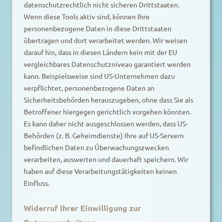
datenschutzrechtlich nicht sicheren Drittstaaten.
Wenn diese Tools aktiv sind, können Ihre
personenbezogene Daten in diese Drittstaaten
übertragen und dort verarbeitet werden. Wir weisen
darauf hin, dass in diesen Ländern kein mit der EU
vergleichbares Datenschutzniveau garantiert werden
kann. Beispielsweise sind US-Unternehmen dazu
verpflichtet, personenbezogene Daten an
Sicherheitsbehörden herauszugeben, ohne dass Sie als
Betroffener hiergegen gerichtlich vorgehen könnten.
Es kann daher nicht ausgeschlossen werden, dass US-
Behörden (z. B. Geheimdienste) Ihre auf US-Servern
befindlichen Daten zu Überwachungszwecken
verarbeiten, auswerten und dauerhaft speichern. Wir
haben auf diese Verarbeitungstätigkeiten keinen
Einfluss.
Widerruf Ihrer Einwilligung zur