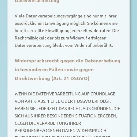
Datenverarbeitung
Viele Datenverarbeitungsvorgänge sind nur mit Ihrer
ausdrücklichen Einwilligung möglich. Sie können eine
bereits erteilte Einwilligung jederzeit widerrufen. Die
Rechtmäßigkeit der bis zum Widerruf erfolgten
Datenverarbeitung bleibt vom Widerruf unberührt.
Widerspruchsrecht gegen die Datenerhebung
in besonderen Fällen sowie gegen
Direktwerbung (Art. 21 DSGVO)
WENN DIE DATENVERARBEITUNG AUF GRUNDLAGE
VON ART. 6 ABS. 1 LIT. E ODER F DSGVO ERFOLGT,
HABEN SIE JEDERZEIT DAS RECHT, AUS GRÜNDEN, DIE
SICH AUS IHRER BESONDEREN SITUATION ERGEBEN,
GEGEN DIE VERARBEITUNG IHRER
PERSONENBEZOGENEN DATEN WIDERSPRUCH