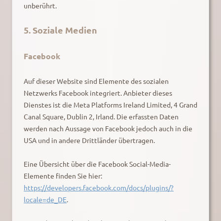
unberührt.
5. Soziale Medien
Facebook
Auf dieser Website sind Elemente des sozialen
Netzwerks Facebook integriert. Anbieter dieses
Dienstes ist die Meta Platforms Ireland Limited, 4 Grand
Canal Square, Dublin 2, Irland. Die erfassten Daten
werden nach Aussage von Facebook jedoch auch in die
USA und in andere Drittländer übertragen.
Eine Übersicht über die Facebook Social-Media-
Elemente finden Sie hier:
https://developers.facebook.com/docs/plugins/?
locale=de_DE
.