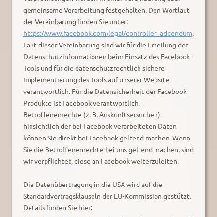
gemeinsame Verarbeitung festgehalten. Den Wortlaut
der Vereinbarung finden Sie unter:
https://www.facebook.com/legal/controller_addendum
.
Laut dieser Vereinbarung sind wir für die Erteilung der
Datenschutzinformationen beim Einsatz des Facebook-
Tools und für die datenschutzrechtlich sichere
Implementierung des Tools auf unserer Website
verantwortlich. Für die Datensicherheit der Facebook-
Produkte ist Facebook verantwortlich.
Betroffenenrechte (z. B. Auskunftsersuchen)
hinsichtlich der bei Facebook verarbeiteten Daten
können Sie direkt bei Facebook geltend machen. Wenn
Sie die Betroffenenrechte bei uns geltend machen, sind
wir verpflichtet, diese an Facebook weiterzuleiten.
Die Datenübertragung in die USA wird auf die
Standardvertragsklauseln der EU-Kommission gestützt.
Details finden Sie hier: