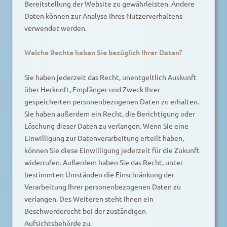
Bereitstellung der Website zu gewährleisten. Andere
Daten können zur Analyse Ihres Nutzerverhaltens
verwendet werden.
Welche Rechte haben Sie bezüglich Ihrer Daten?
Sie haben jederzeit das Recht, unentgeltlich Auskunft
über Herkunft, Empfänger und Zweck Ihrer
gespeicherten personenbezogenen Daten zu erhalten.
Sie haben außerdem ein Recht, die Berichtigung oder
Löschung dieser Daten zu verlangen. Wenn Sie eine
Einwilligung zur Datenverarbeitung erteilt haben,
können Sie diese Einwilligung jederzeit für die Zukunft
widerrufen. Außerdem haben Sie das Recht, unter
bestimmten Umständen die Einschränkung der
Verarbeitung Ihrer personenbezogenen Daten zu
verlangen. Des Weiteren steht Ihnen ein
Beschwerderecht bei der zuständigen
Aufsichtsbehörde zu.