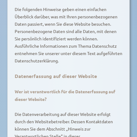
Die folgenden Hinweise geben einen einfachen
Überblick darüber, was mit Ihren personenbezogenen
Daten passiert, wenn Sie diese Website besuchen.
Personenbezogene Daten sind alle Daten, mit denen
Sie persönlich identifiziert werden können.
Ausführliche Informationen zum Thema Datenschutz
entnehmen Sie unserer unter diesem Text aufgeführten
Datenschutzerklärung.
Datenerfassung auf dieser Website
Wer ist verantwortlich für die Datenerfassung auf
dieser Website?
Die Datenverarbeitung auf dieser Website erfolgt
durch den Websitebetreiber. Dessen Kontaktdaten
können Sie dem Abschnitt „Hinweis zur
Verantwortlichen Stelle“ in dieser