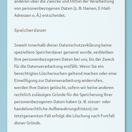
anderen über die Zwecke und Mittel der Verarbeitung
von personenbezogenen Daten (z. B. Namen, E-Mail-
Adressen o. Ä.) entscheidet.
Speicherdauer
Soweit innerhalb dieser Datenschutzerklärung keine
speziellere Speicherdauer genannt wurde, verbleiben
Ihre personenbezogenen Daten bei uns, bis der Zweck
für die Datenverarbeitung entfällt. Wenn Sie ein
berechtigtes Löschersuchen geltend machen oder eine
Einwilligung zur Datenverarbeitung widerrufen,
werden Ihre Daten gelöscht, sofern wir keine anderen
rechtlich zulässigen Gründe für die Speicherung Ihrer
personenbezogenen Daten haben (z. B. steuer- oder
handelsrechtliche Aufbewahrungsfristen); im
letztgenannten Fall erfolgt die Löschung nach Fortfall
dieser Gründe.