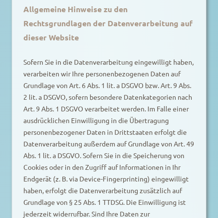
Allgemeine Hinweise zu den
Rechtsgrundlagen der Datenverarbeitung auf
dieser Website
Sofern Sie in die Datenverarbeitung eingewilligt haben,
verarbeiten wir Ihre personenbezogenen Daten auf
Grundlage von Art. 6 Abs. 1 lit. a DSGVO bzw. Art. 9 Abs.
2 lit. a DSGVO, sofern besondere Datenkategorien nach
Art. 9 Abs. 1 DSGVO verarbeitet werden. Im Falle einer
ausdrücklichen Einwilligung in die Übertragung
personenbezogener Daten in Drittstaaten erfolgt die
Datenverarbeitung außerdem auf Grundlage von Art. 49
Abs. 1 lit. a DSGVO. Sofern Sie in die Speicherung von
Cookies oder in den Zugriff auf Informationen in Ihr
Endgerät (z. B. via Device-Fingerprinting) eingewilligt
haben, erfolgt die Datenverarbeitung zusätzlich auf
Grundlage von § 25 Abs. 1 TTDSG. Die Einwilligung ist
jederzeit widerrufbar. Sind Ihre Daten zur