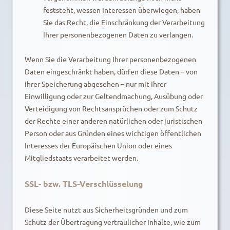
feststeht, wessen Interessen überwiegen, haben
Sie das Recht, die Einschränkung der Verarbeitung
Ihrer personenbezogenen Daten zu verlangen.
Wenn Sie die Verarbeitung Ihrer personenbezogenen
Daten eingeschränkt haben, dürfen diese Daten – von
ihrer Speicherung abgesehen – nur mit Ihrer
Einwilligung oder zur Geltendmachung, Ausübung oder
Verteidigung von Rechtsansprüchen oder zum Schutz
der Rechte einer anderen natürlichen oder juristischen
Person oder aus Gründen eines wichtigen öffentlichen
Interesses der Europäischen Union oder eines
Mitgliedstaats verarbeitet werden.
SSL- bzw. TLS-Verschlüsselung
Diese Seite nutzt aus Sicherheitsgründen und zum
Schutz der Übertragung vertraulicher Inhalte, wie zum