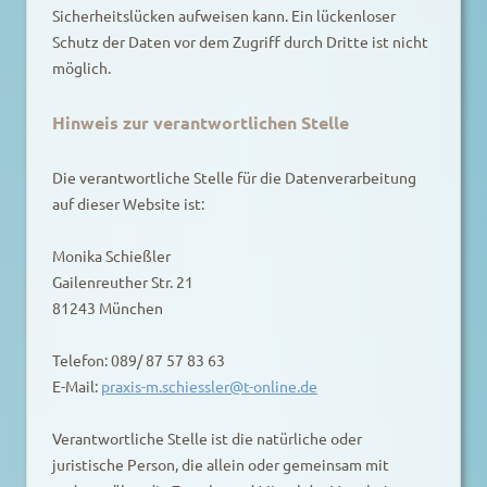
Sicherheitslücken aufweisen kann. Ein lückenloser
Schutz der Daten vor dem Zugriff durch Dritte ist nicht
möglich.
Hinweis zur verantwortlichen Stelle
Die verantwortliche Stelle für die Datenverarbeitung
auf dieser Website ist:
Monika Schießler
Gailenreuther Str. 21
81243 München
Telefon: 089/ 87 57 83 63
E-Mail:
praxis-m.schiessler@t-online.de
Verantwortliche Stelle ist die natürliche oder
juristische Person, die allein oder gemeinsam mit