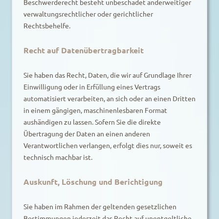
Beschwerderecht besteht unbeschadet anderweitiger
verwaltungsrechtlicher oder gerichtlicher
Rechtsbehelfe.
Recht auf Daten­übertrag­barkeit
Sie haben das Recht, Daten, die wir auf Grundlage Ihrer
Einwilligung oder in Erfüllung eines Vertrags
automatisiert verarbeiten, an sich oder an einen Dritten
in einem gängigen, maschinenlesbaren Format
aushändigen zu lassen. Sofern Sie die direkte
Übertragung der Daten an einen anderen
Verantwortlichen verlangen, erfolgt dies nur, soweit es
technisch machbar ist.
Auskunft, Löschung und Berichtigung
Sie haben im Rahmen der geltenden gesetzlichen
Bestimmungen jederzeit das Recht auf unentgeltliche