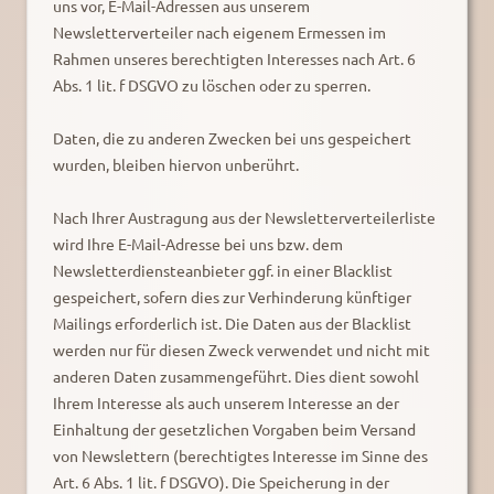
uns vor, E-Mail-Adressen aus unserem
Newsletterverteiler nach eigenem Ermessen im
Rahmen unseres berechtigten Interesses nach Art. 6
Abs. 1 lit. f DSGVO zu löschen oder zu sperren.
Daten, die zu anderen Zwecken bei uns gespeichert
wurden, bleiben hiervon unberührt.
Nach Ihrer Austragung aus der Newsletterverteilerliste
wird Ihre E-Mail-Adresse bei uns bzw. dem
Newsletterdiensteanbieter ggf. in einer Blacklist
gespeichert, sofern dies zur Verhinderung künftiger
Mailings erforderlich ist. Die Daten aus der Blacklist
werden nur für diesen Zweck verwendet und nicht mit
anderen Daten zusammengeführt. Dies dient sowohl
Ihrem Interesse als auch unserem Interesse an der
Einhaltung der gesetzlichen Vorgaben beim Versand
von Newslettern (berechtigtes Interesse im Sinne des
Art. 6 Abs. 1 lit. f DSGVO). Die Speicherung in der