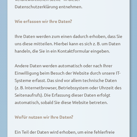
Datenschutzerklärung entnehmen.
Wie erfassen wir Ihre Daten?
Ihre Daten werden zum einen dadurch erhoben, dass Sie
uns diese mitteilen. Hierbei kann es sich z. B. um Daten
handeln, die Sie in ein Kontaktformular eingeben.
Andere Daten werden automatisch oder nach Ihrer
Einwilligung beim Besuch der Website durch unsere IT-
Systeme erfasst. Das sind vor allem technische Daten
(z. B. Internetbrowser, Betriebssystem oder Uhrzeit des
Seitenaufrufs). Die Erfassung dieser Daten erfolgt
automatisch, sobald Sie diese Website betreten.
Wofür nutzen wir Ihre Daten?
Ein Teil der Daten wird erhoben, um eine fehlerfreie