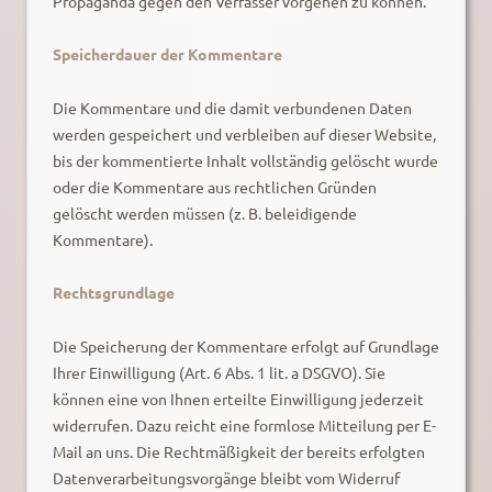
Propaganda gegen den Verfasser vorgehen zu können.
Speicherdauer der Kommentare
Die Kommentare und die damit verbundenen Daten
werden gespeichert und verbleiben auf dieser Website,
bis der kommentierte Inhalt vollständig gelöscht wurde
oder die Kommentare aus rechtlichen Gründen
gelöscht werden müssen (z. B. beleidigende
Kommentare).
Rechtsgrundlage
Die Speicherung der Kommentare erfolgt auf Grundlage
Ihrer Einwilligung (Art. 6 Abs. 1 lit. a DSGVO). Sie
können eine von Ihnen erteilte Einwilligung jederzeit
widerrufen. Dazu reicht eine formlose Mitteilung per E-
Mail an uns. Die Rechtmäßigkeit der bereits erfolgten
Datenverarbeitungsvorgänge bleibt vom Widerruf