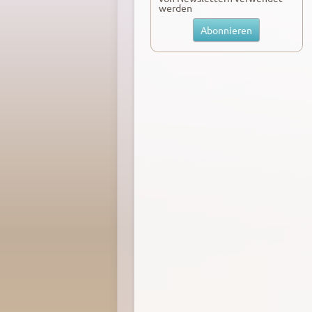
werden