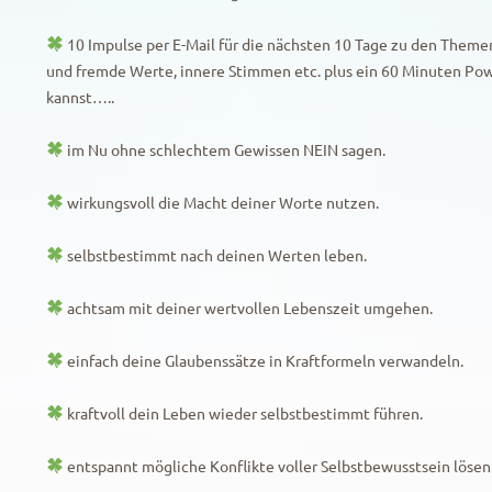
10 Impulse per E-Mail für die nächsten 10 Tage zu den Theme
und fremde Werte, innere Stimmen etc. plus ein 60 Minuten Po
kannst…..
im Nu ohne schlechtem Gewissen NEIN sagen.
wirkungsvoll die Macht deiner Worte nutzen.
selbstbestimmt nach deinen Werten leben.
achtsam mit deiner wertvollen Lebenszeit umgehen.
einfach deine Glaubenssätze in Kraftformeln verwandeln.
kraftvoll dein Leben wieder selbstbestimmt führen.
entspannt mögliche Konflikte voller Selbstbewusstsein lösen