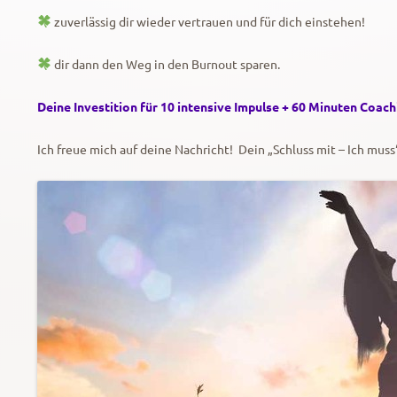
zuverlässig dir wieder vertrauen und für dich einstehen!
dir dann den Weg in den Burnout sparen.
Deine Investition für 10 intensive Impulse + 60 Minuten Coach
Ich freue mich auf deine Nachricht! Dein „Schluss mit – Ich mus