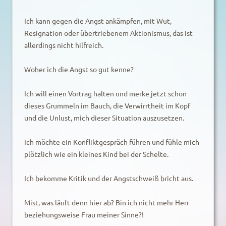
Ich kann gegen die Angst ankämpfen, mit Wut,
Resignation oder übertriebenem Aktionismus, das ist
allerdings nicht hilfreich.
Woher ich die Angst so gut kenne?
Ich will einen Vortrag halten und merke jetzt schon
dieses Grummeln im Bauch, die Verwirrtheit im Kopf
und die Unlust, mich dieser Situation auszusetzen.
Ich möchte ein Konfliktgespräch führen und fühle mich
plötzlich wie ein kleines Kind bei der Schelte.
Ich bekomme Kritik und der Angstschweiß bricht aus.
Mist, was läuft denn hier ab? Bin ich nicht mehr Herr
beziehungsweise Frau meiner Sinne?!