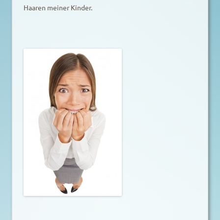
Haaren meiner Kinder.