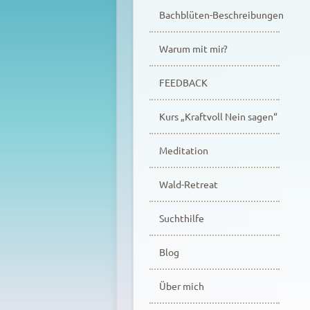
Bachblüten-Beschreibungen
Warum mit mir?
FEEDBACK
Kurs „Kraftvoll Nein sagen“
Meditation
Wald-Retreat
Suchthilfe
Blog
Über mich