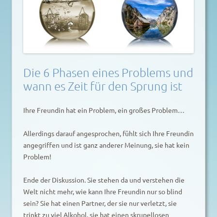
Die 6 Phasen eines Problems und
wann es Zeit für den Sprung ist
Ihre Freundin hat ein Problem, ein großes Problem…
Allerdings darauf angesprochen, fühlt sich Ihre Freundin
angegriffen und ist ganz anderer Meinung, sie hat kein
Problem!
Ende der Diskussion. Sie stehen da und verstehen die
Welt nicht mehr, wie kann Ihre Freundin nur so blind
sein? Sie hat einen Partner, der sie nur verletzt, sie
trinkt zu viel Alkohol, sie hat einen skrupellosen