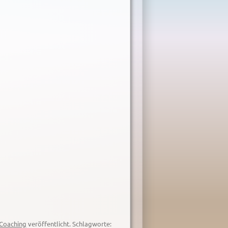
Coaching
veröffentlicht. Schlagworte: