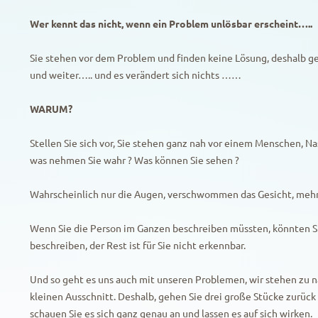
Wer kennt das nicht, wenn ein Problem unlösbar erscheint…..
Sie stehen vor dem Problem und finden keine Lösung, deshalb 
und weiter….. und es verändert sich nichts ……
WARUM?
Stellen Sie sich vor, Sie stehen ganz nah vor einem Menschen, N
was nehmen Sie wahr ? Was können Sie sehen ?
Wahrscheinlich nur die Augen, verschwommen das Gesicht, meh
Wenn Sie die Person im Ganzen beschreiben müssten, könnten Si
beschreiben, der Rest ist für Sie nicht erkennbar.
Und so geht es uns auch mit unseren Problemen, wir stehen zu n
kleinen Ausschnitt. Deshalb, gehen Sie drei große Stücke zurück
schauen Sie es sich ganz genau an und lassen es auf sich wirken.