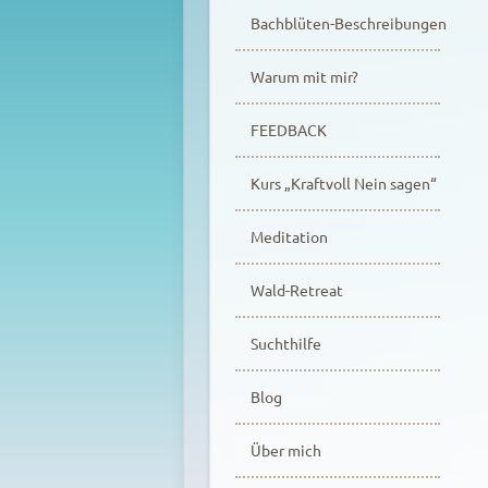
Bachblüten-Beschreibungen
Warum mit mir?
FEEDBACK
Kurs „Kraftvoll Nein sagen“
Meditation
Wald-Retreat
Suchthilfe
Blog
Über mich