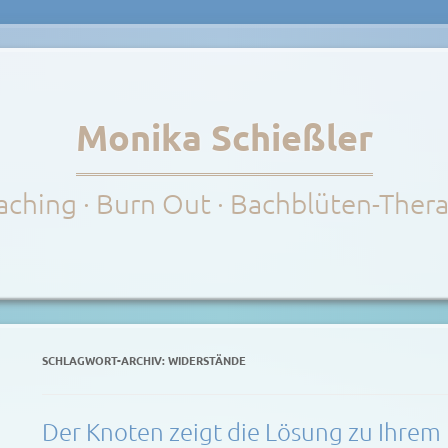
Monika Schießler
ching · Burn Out · Bachblüten-Ther
SCHLAGWORT-ARCHIV:
WIDERSTÄNDE
Der Knoten zeigt die Lösung zu Ihrem