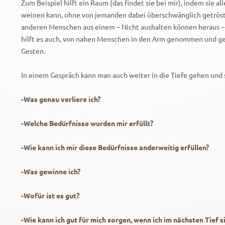
Zum Beispiel hilft ein Raum (das findet sie bei mir), indem sie al
weinen kann, ohne von jemanden dabei überschwänglich getröst
anderen Menschen aus einem – Nicht aushalten können heraus – 
hilft es auch, von nahen Menschen in den Arm genommen und g
Gesten.
In einem Gespräch kann man auch weiter in die Tiefe gehen und 
-Was genau verliere ich?
-Welche Bedürfnisse wurden mir erfüllt?
-Wie kann ich mir diese Bedürfnisse anderweitig erfüllen?
-Was gewinne ich?
-Wofür ist es gut?
-Wie kann ich gut für mich sorgen, wenn ich im nächsten Tief s