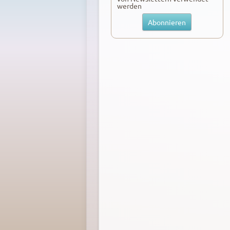
werden