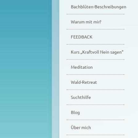
Bachblüten-Beschreibungen
Warum mit mir?
FEEDBACK
Kurs „Kraftvoll Nein sagen“
Meditation
Wald-Retreat
Suchthilfe
Blog
Über mich