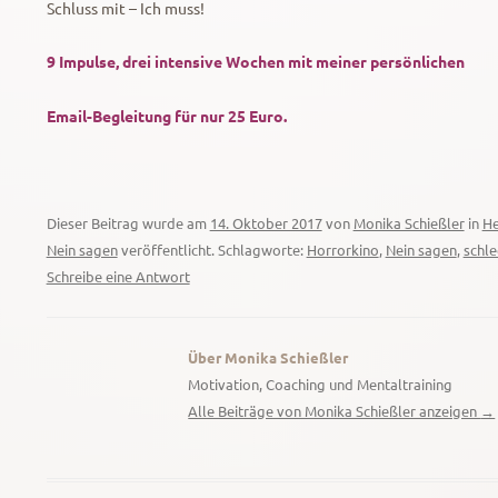
Schluss mit – Ich muss!
9 Impulse, drei intensive Wochen mit meiner persönlichen
Email-Begleitung
für nur 25 Euro.
Dieser Beitrag wurde am
14. Oktober 2017
von
Monika Schießler
in
He
Nein sagen
veröffentlicht. Schlagworte:
Horrorkino
,
Nein sagen
,
schle
Schreibe eine Antwort
Über Monika Schießler
Motivation, Coaching und Mentaltraining
Alle Beiträge von Monika Schießler anzeigen
→