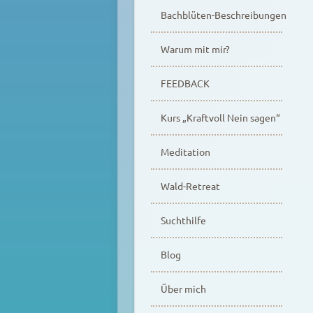
Bachblüten-Beschreibungen
Warum mit mir?
FEEDBACK
Kurs „Kraftvoll Nein sagen“
Meditation
Wald-Retreat
Suchthilfe
Blog
Über mich