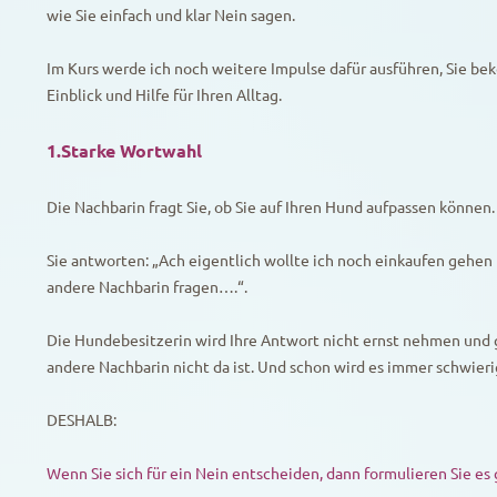
wie Sie einfach und klar Nein sagen.
Im Kurs werde ich noch weitere Impulse dafür ausführen, Sie b
Einblick und Hilfe für Ihren Alltag.
1.Starke Wortwahl
Die Nachbarin fragt Sie, ob Sie auf Ihren Hund aufpassen können.
Sie antworten: „Ach eigentlich wollte ich noch einkaufen gehen 
andere Nachbarin fragen….“.
Die Hundebesitzerin wird Ihre Antwort nicht ernst nehmen und 
andere Nachbarin nicht da ist. Und schon wird es immer schwieri
DESHALB:
Wenn Sie sich für ein Nein entscheiden, dann formulieren Sie es 