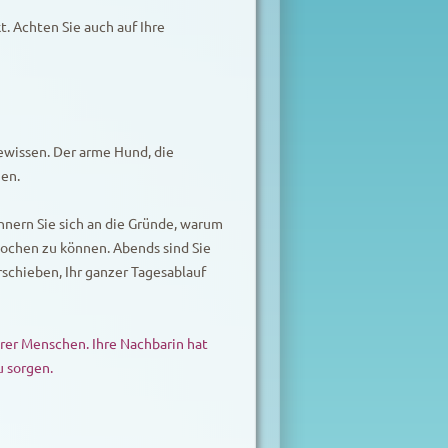
. Achten Sie auch auf Ihre
ewissen. Der arme Hund, die
nen.
nnern Sie sich an die Gründe, warum
ochen zu können. Abends sind Sie
rschieben, Ihr ganzer Tagesablauf
rer Menschen. Ihre Nachbarin hat
u sorgen.