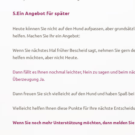
5.Ein Angebot für später
Heute können Sie nicht auf den Hund aufpassen, aber grundsätz
helfen. Machen Sie Ihr ein Angebot:
Wenn Sie nächstes Mal früher Bescheid sagt, nehmen Sie gern de
helfen möchten, aber nicht Heute.
Dann fällt es Ihnen nochmal leichter, Nein zu sagen und beim näc
Überzeugung Ja.
Dann freuen Sie sich vielleicht auf den Hund und haben Spaß bei 
Vielleicht helfen Ihnen diese Punkte für Ihre nächste Entscheid
Wenn Sie noch mehr Unterstützung möchten, dann melden Sie 