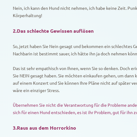
Nein, ich kann den Hund nicht nehmen, ich habe keine Zeit. Punkt
Körperhaltung!
2.Das schlechte Gewissen auflösen
So, jetzt haben Sie Nein gesagt und bekommen ein schlechtes G
Nachbarin ist bestimmt sauer, ich hätte ihn ja doch nehmen kön
Das ist sehr empathisch von Ihnen, wenn Sie so denken. Doch eri
Sie NEIN gesagt haben. Sie möchten einkaufen gehen, um dann k
auf einem Konzert und Sie können Ihre Pläne nicht auf später ve
wäre ein einziger Stress.
Übernehmen Sie nicht die Verantwortung für die Probleme ande
sich für einen Hund entschieden, es ist ihr Problem, gut für ihn z
3.Raus aus dem Horrorkino