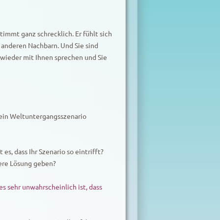
immt ganz schrecklich. Er fühlt sich
anderen Nachbarn. Und Sie sind
 wieder mit Ihnen sprechen und Sie
h ein Weltuntergangsszenario
es, dass Ihr Szenario so eintrifft?
dere Lösung geben?
s sehr unwahrscheinlich ist, dass