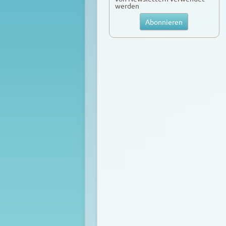
werden