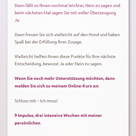
Dann fällt es Ihnen nochmal leichter, Nein zu sagen und
beim nächsten Mal sagen Sie mit voller Überzeugung
Ja.
Dann freuen Sie sich vielleicht auf den Hund und haben
Spaß bei der Erfüllung Ihrer Zusage.
Vielleicht helfen Ihnen diese Punkte für Ihre nächste
Entscheidung, bewusst Ja oder Nein zu sagen.
Wenn Sie noch mehr Unterstützung möchten, dann
melden Sie sich zu meinem Online-Kurs an:
Schluss mit – Ich muss!
9 Impulse, drei intensive Wochen mit meiner
persönlichen