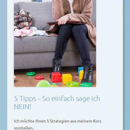
5 Tipps – So einfach sage ich
NEIN!
Ich möchte Ihnen 5 Strategien aus meinem Kurs
vorstellen,