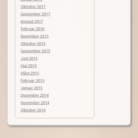
Oktober 2017
September 2017
August 2017
Februar 2016
Dezember 2015
Oktober 2015
September 2015
Juni 2015
Mai 2015
März 2015
Februar 2015
Januar 2015
Dezember 2014
November 2014
Oktober 2014