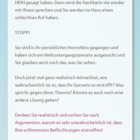
NEIN gesagt haben. Dann wird die Nachbarin nie wieder
mit Ihnen sprechen und Sie werden im Haus einen
schlechten Ruf haben.
STOPP!
Sie sind in Ihr persönliches Horrorkino gegangen und
haben sich ein Weltuntergangsszenario ausgesucht und
Sie glauben auch noch das, was Sie sehen.
Doch jetzt mal ganz realistisch betrachtet, wie
wahrscheinlich ist es, dass Ihr Szenario so eintrifft? Was
spricht gegen diese Theorie? Könnte es auch noch eine
andere Lösung geben?
Denken Sie realistisch und suchen Sie nach
Argumenten, warum es sehr unwahrscheinlich ist, dass
Ihre schlimmsten Befürchtungen eintreffen!