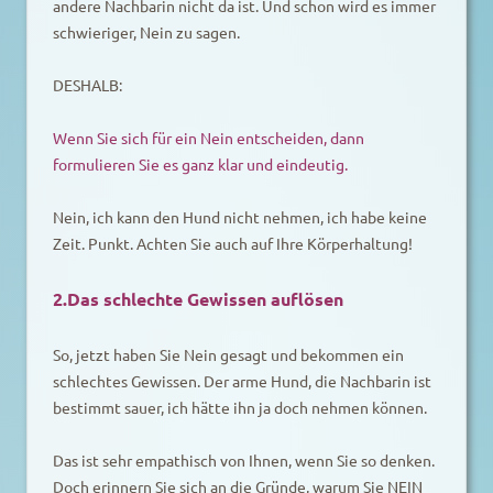
andere Nachbarin nicht da ist. Und schon wird es immer
schwieriger, Nein zu sagen.
DESHALB:
Wenn Sie sich für ein Nein entscheiden, dann
formulieren Sie es ganz klar und eindeutig.
Nein, ich kann den Hund nicht nehmen, ich habe keine
Zeit. Punkt. Achten Sie auch auf Ihre Körperhaltung!
2.Das schlechte Gewissen auflösen
So, jetzt haben Sie Nein gesagt und bekommen ein
schlechtes Gewissen. Der arme Hund, die Nachbarin ist
bestimmt sauer, ich hätte ihn ja doch nehmen können.
Das ist sehr empathisch von Ihnen, wenn Sie so denken.
Doch erinnern Sie sich an die Gründe, warum Sie NEIN