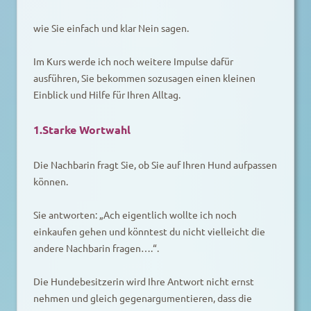
wie Sie einfach und klar Nein sagen.
Im Kurs werde ich noch weitere Impulse dafür
ausführen, Sie bekommen sozusagen einen kleinen
Einblick und Hilfe für Ihren Alltag.
1.Starke Wortwahl
Die Nachbarin fragt Sie, ob Sie auf Ihren Hund aufpassen
können.
Sie antworten: „Ach eigentlich wollte ich noch
einkaufen gehen und könntest du nicht vielleicht die
andere Nachbarin fragen….“.
Die Hundebesitzerin wird Ihre Antwort nicht ernst
nehmen und gleich gegenargumentieren, dass die