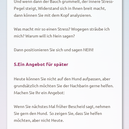
Und wenn dann der Bauch grummelt, der innere Stress-
Pegel steigt, Widerstand sich in Ihnen breit macht,
dann können Sie mit dem Kopf analysieren.
Was macht mir so einen Stress? Wogegen sträube ich
mich? Warum will ich Nein sagen?
Dann positionieren Sie sich und sagen NEIN!
5.Ein Angebot für später
Heute können Sie nicht auf den Hund aufpassen, aber
grundsätzlich möchten Sie der Nachbarin gerne helfen.
Machen Sie Ihr ein Angebot:
Wenn Sie nächstes Mal früher Bescheid sagt, nehmen
Sie gern den Hund. So zeigen Sie, dass Sie helfen
möchten, aber nicht Heute.