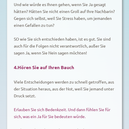
Und wie würde es Ihnen gehen, wenn Sie Ja gesagt
hätten? Hätten Sie nicht einen Groll auf Ihre Nachbarin?
Gegen sich selbst, weil Sie Stress haben, um jemanden
einen Gefallen zu tun?
SO wie Sie sich entschieden haben, ist es gut. Sie sind
auch für die Folgen nicht verantwortlich, außer Sie
sagen Ja, wenn Sie Nein sagen möchten!
4.Hören Sie auf Ihren Bauch
Viele Entscheidungen werden zu schnell getroffen, aus
der Situation heraus, aus der Not, weil Sie jemand unter
Druck setzt.
Erlauben Sie sich Bedenkzeit. Und dann fühlen Sie für
sich, was ein Ja für Sie bedeuten würde.