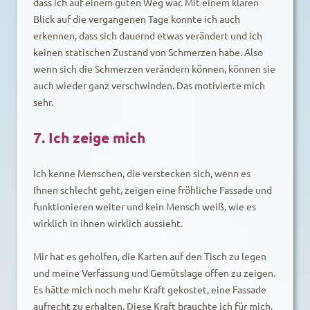
dass ich auf einem guten Weg war. Mit einem klaren
Blick auf die vergangenen Tage konnte ich auch
erkennen, dass sich dauernd etwas verändert und ich
keinen statischen Zustand von Schmerzen habe. Also
wenn sich die Schmerzen verändern können, können sie
auch wieder ganz verschwinden. Das motivierte mich
sehr.
7. Ich zeige mich
Ich kenne Menschen, die verstecken sich, wenn es
Ihnen schlecht geht, zeigen eine fröhliche Fassade und
funktionieren weiter und kein Mensch weiß, wie es
wirklich in ihnen wirklich aussieht.
Mir hat es geholfen, die Karten auf den Tisch zu legen
und meine Verfassung und Gemütslage offen zu zeigen.
Es hätte mich noch mehr Kraft gekostet, eine Fassade
aufrecht zu erhalten. Diese Kraft brauchte ich für mich.