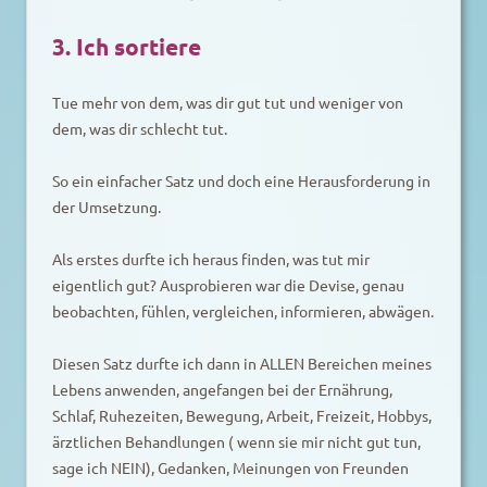
3. Ich sortiere
Tue mehr von dem, was dir gut tut und weniger von
dem, was dir schlecht tut.
So ein einfacher Satz und doch eine Herausforderung in
der Umsetzung.
Als erstes durfte ich heraus finden, was tut mir
eigentlich gut? Ausprobieren war die Devise, genau
beobachten, fühlen, vergleichen, informieren, abwägen.
Diesen Satz durfte ich dann in ALLEN Bereichen meines
Lebens anwenden, angefangen bei der Ernährung,
Schlaf, Ruhezeiten, Bewegung, Arbeit, Freizeit, Hobbys,
ärztlichen Behandlungen ( wenn sie mir nicht gut tun,
sage ich NEIN), Gedanken, Meinungen von Freunden