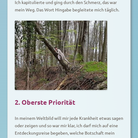
Ich kapitulierte und ging durch den Schmerz, das war
mein Weg. Das Wort Hingabe begleitete mich täglich.
2. Oberste Priorität
In meinem Weltbild will mir jede Krankheit etwas sagen
oder zeigen und so war mir klar, ich darf mich auf eine
Entdeckungsreise begeben, welche Botschaft mein