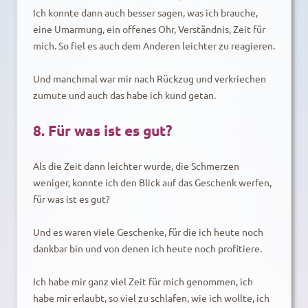
Ich konnte dann auch besser sagen, was ich brauche,
eine Umarmung, ein offenes Ohr, Verständnis, Zeit für
mich. So fiel es auch dem Anderen leichter zu reagieren.
Und manchmal war mir nach Rückzug und verkriechen
zumute und auch das habe ich kund getan.
8. Für was ist es gut?
Als die Zeit dann leichter wurde, die Schmerzen
weniger, konnte ich den Blick auf das Geschenk werfen,
für was ist es gut?
Und es waren viele Geschenke, für die ich heute noch
dankbar bin und von denen ich heute noch profitiere.
Ich habe mir ganz viel Zeit für mich genommen, ich
habe mir erlaubt, so viel zu schlafen, wie ich wollte, ich