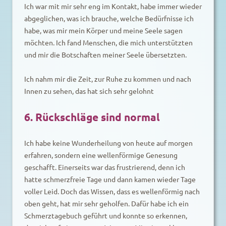
Ich war mit mir sehr eng im Kontakt, habe immer wieder
abgeglichen, was ich brauche, welche Bedürfnisse ich
habe, was mir mein Körper und meine Seele sagen
möchten. Ich fand Menschen, die mich unterstützten
und mir die Botschaften meiner Seele übersetzten.
Ich nahm mir die Zeit, zur Ruhe zu kommen und nach
Innen zu sehen, das hat sich sehr gelohnt
6. Rückschläge sind normal
Ich habe keine Wunderheilung von heute auf morgen
erfahren, sondern eine wellenförmige Genesung
geschafft. Einerseits war das frustrierend, denn ich
hatte schmerzfreie Tage und dann kamen wieder Tage
voller Leid. Doch das Wissen, dass es wellenförmig nach
oben geht, hat mir sehr geholfen. Dafür habe ich ein
Schmerztagebuch geführt und konnte so erkennen,