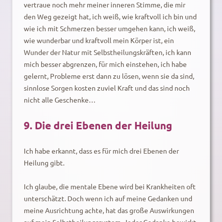
vertraue noch mehr meiner inneren Stimme, die mir
den Weg gezeigt hat, ich weiß, wie kraftvoll ich bin und
wie ich mit Schmerzen besser umgehen kann, ich weiß,
wie wunderbar und kraftvoll mein Körper ist, ein
Wunder der Natur mit Selbstheilungskräften, ich kann
mich besser abgrenzen, für mich einstehen, ich habe
gelernt, Probleme erst dann zu lösen, wenn sie da sind,
sinnlose Sorgen kosten zuviel Kraft und das sind noch
nicht alle Geschenke…
9. Die drei Ebenen der Heilung
Ich habe erkannt, dass es für mich drei Ebenen der
Heilung gibt.
Ich glaube, die mentale Ebene wird bei Krankheiten oft
unterschätzt. Doch wenn ich auf meine Gedanken und
meine Ausrichtung achte, hat das große Auswirkungen