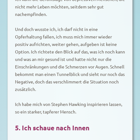
nicht mehr Leben möchten, seitdem sehr gut
nachempfinden.
Und doch wusste ich, ich darf nicht in eine
Opferhaltung fallen, ich muss mich immer wieder
positiv aufrichten, weiter gehen, aufgeben ist keine
Option. Ich richtete den Blick auf das, was ich noch kann
und was an mir gesund ist und hatte nicht nur die
Einschränkungen und die Schmerzen vor Augen. Schnell
bekommt man einen Tunnelblick und sieht nur noch das
Negative, doch das verschlimmert die Situation noch
zusätzlich.
Ich habe mich von Stephen Hawking inspirieren lassen,
so ein starker, tapferer Mensch.
5. Ich schaue nach Innen