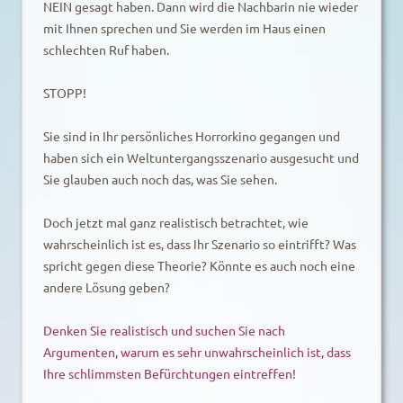
NEIN gesagt haben. Dann wird die Nachbarin nie wieder
mit Ihnen sprechen und Sie werden im Haus einen
schlechten Ruf haben.
STOPP!
Sie sind in Ihr persönliches Horrorkino gegangen und
haben sich ein Weltuntergangsszenario ausgesucht und
Sie glauben auch noch das, was Sie sehen.
Doch jetzt mal ganz realistisch betrachtet, wie
wahrscheinlich ist es, dass Ihr Szenario so eintrifft? Was
spricht gegen diese Theorie? Könnte es auch noch eine
andere Lösung geben?
Denken Sie realistisch und suchen Sie nach
Argumenten, warum es sehr unwahrscheinlich ist, dass
Ihre schlimmsten Befürchtungen eintreffen!