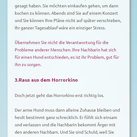
gesagt haben. Sie möchten einkaufen gehen, um dann
kochen zu können. Abends sind Sie auf einem Konzert
und Sie können Ihre Pläne nicht auf später verschieben,
Ihr ganzer Tagesablauf wäre ein einziger Stress.
Übernehmen Sie nicht die Verantwortung für die
Probleme anderer Menschen. Ihre Nachbarin hat sich
für einen Hund entschieden, es ist ihr Problem, gut für
ihn zu sorgen.
3.Raus aus dem Horrorkino
Doch jetzt geht das Horrorkino erst richtig los.
Der arme Hund muss dann alleine Zuhause bleiben und
heult bestimmt ganz schrecklich. Er fühlt sich einsam
und verlassen und die Nachbarin bekommt Ärger mit
den anderen Nachbarn. Und Sie sind Schuld, weil Sie