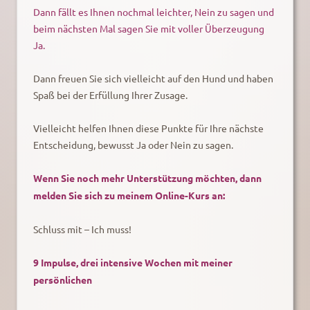
Dann fällt es Ihnen nochmal leichter, Nein zu sagen und
beim nächsten Mal sagen Sie mit voller Überzeugung
Ja.
Dann freuen Sie sich vielleicht auf den Hund und haben
Spaß bei der Erfüllung Ihrer Zusage.
Vielleicht helfen Ihnen diese Punkte für Ihre nächste
Entscheidung, bewusst Ja oder Nein zu sagen.
Wenn Sie noch mehr Unterstützung möchten, dann
melden Sie sich zu meinem Online-Kurs an:
Schluss mit – Ich muss!
9 Impulse, drei intensive Wochen mit meiner
persönlichen