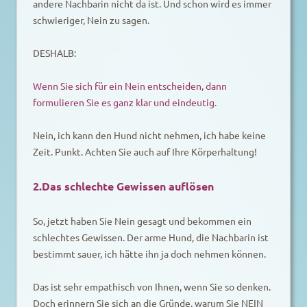
andere Nachbarin nicht da ist. Und schon wird es immer
schwieriger, Nein zu sagen.
DESHALB:
Wenn Sie sich für ein Nein entscheiden, dann
formulieren Sie es ganz klar und eindeutig.
Nein, ich kann den Hund nicht nehmen, ich habe keine
Zeit. Punkt. Achten Sie auch auf Ihre Körperhaltung!
2.Das schlechte Gewissen auflösen
So, jetzt haben Sie Nein gesagt und bekommen ein
schlechtes Gewissen. Der arme Hund, die Nachbarin ist
bestimmt sauer, ich hätte ihn ja doch nehmen können.
Das ist sehr empathisch von Ihnen, wenn Sie so denken.
Doch erinnern Sie sich an die Gründe, warum Sie NEIN