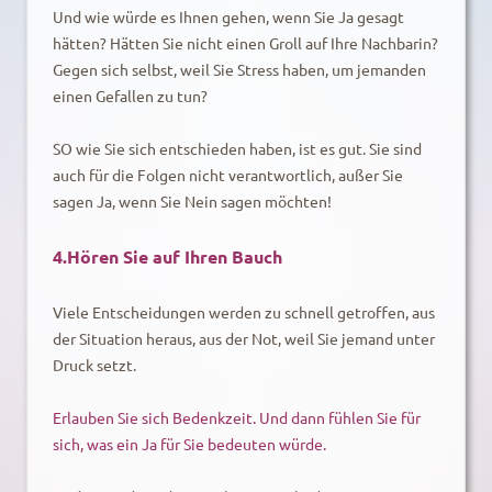
Und wie würde es Ihnen gehen, wenn Sie Ja gesagt
hätten? Hätten Sie nicht einen Groll auf Ihre Nachbarin?
Gegen sich selbst, weil Sie Stress haben, um jemanden
einen Gefallen zu tun?
SO wie Sie sich entschieden haben, ist es gut. Sie sind
auch für die Folgen nicht verantwortlich, außer Sie
sagen Ja, wenn Sie Nein sagen möchten!
4.Hören Sie auf Ihren Bauch
Viele Entscheidungen werden zu schnell getroffen, aus
der Situation heraus, aus der Not, weil Sie jemand unter
Druck setzt.
Erlauben Sie sich Bedenkzeit. Und dann fühlen Sie für
sich, was ein Ja für Sie bedeuten würde.