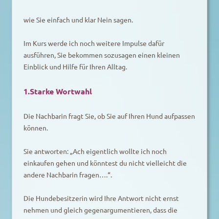
wie Sie einfach und klar Nein sagen.
Im Kurs werde ich noch weitere Impulse dafür
ausführen, Sie bekommen sozusagen einen kleinen
Einblick und Hilfe für Ihren Alltag.
1.Starke Wortwahl
Die Nachbarin fragt Sie, ob Sie auf Ihren Hund aufpassen
können.
Sie antworten: „Ach eigentlich wollte ich noch
einkaufen gehen und könntest du nicht vielleicht die
andere Nachbarin fragen….“.
Die Hundebesitzerin wird Ihre Antwort nicht ernst
nehmen und gleich gegenargumentieren, dass die