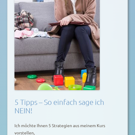
5 Tipps – So einfach sage ich
NEIN!
Ich möchte Ihnen 5 Strategien aus meinem Kurs
vorstellen,