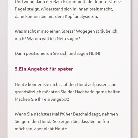
Und wenn dann der Bauch grummelt, der innere Stress-
Pegel steigt, Widerstand sich in Ihnen breit macht,
dann können Sie mit dem Kopf analysieren.
Was macht mir so einen Stress? Wogegen sträube ich
mich? Warum will ich Nein sagen?
Dann positionieren Sie sich und sagen NEIN!
5.Ein Angebot für später
Heute können Sie nicht auf den Hund aufpassen, aber
grundsätzlich möchten Sie der Nachbarin gerne helfen.
Machen Sie Ihr ein Angebot:
Wenn Sie nächstes Mal früher Bescheid sagt, nehmen
Sie gern den Hund. So zeigen Sie, dass Sie helfen
möchten, aber nicht Heute.