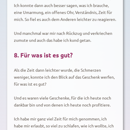
Ich konnte dann auch besser sagen, was ich brauche,
eine Umarmung, ein offenes Ohr, Verständnis, Zeit für
mich. So fiel es auch dem Anderen leichter zu reagieren.
Und manchmal war mir nach Rückzug und verkriechen
zumute und auch das habe ich kund getan.
8. Für was ist es gut?
Als die Zeit dann leichter wurde, die Schmerzen
weniger, konnte ich den Blick auf das Geschenk werfen,
für was ist es gut?
Und es waren viele Geschenke, für die ich heute noch
dankbar bin und von denen ich heute noch profitiere.
Ich habe mir ganz viel Zeit für mich genommen, ich
habe mir erlaubt, so viel zu schlafen, wie ich wollte, ich