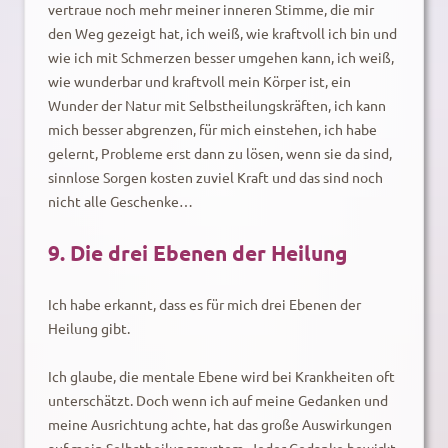
vertraue noch mehr meiner inneren Stimme, die mir
den Weg gezeigt hat, ich weiß, wie kraftvoll ich bin und
wie ich mit Schmerzen besser umgehen kann, ich weiß,
wie wunderbar und kraftvoll mein Körper ist, ein
Wunder der Natur mit Selbstheilungskräften, ich kann
mich besser abgrenzen, für mich einstehen, ich habe
gelernt, Probleme erst dann zu lösen, wenn sie da sind,
sinnlose Sorgen kosten zuviel Kraft und das sind noch
nicht alle Geschenke…
9. Die drei Ebenen der Heilung
Ich habe erkannt, dass es für mich drei Ebenen der
Heilung gibt.
Ich glaube, die mentale Ebene wird bei Krankheiten oft
unterschätzt. Doch wenn ich auf meine Gedanken und
meine Ausrichtung achte, hat das große Auswirkungen