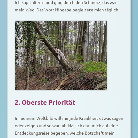
Ich kapitulierte und ging durch den Schmerz, das war
mein Weg. Das Wort Hingabe begleitete mich täglich.
2. Oberste Priorität
In meinem Weltbild will mir jede Krankheit etwas sagen
oder zeigen und so war mir klar, ich darf mich auf eine
Entdeckungsreise begeben, welche Botschaft mein