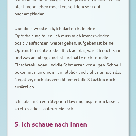
nicht mehr Leben möchten, seitdem sehr gut
nachempfinden.
Und doch wusste ich, ich darf nicht in eine
Opferhaltung fallen, ich muss mich immer wieder
positiv aufrichten, weiter gehen, aufgeben ist keine
Option. Ich richtete den Blick auf das, was ich noch kann
und was an mir gesund ist und hatte nicht nur die
Einschränkungen und die Schmerzen vor Augen. Schnell
bekommt man einen Tunnelblick und sieht nur noch das
Negative, doch das verschlimmert die Situation noch
zusätzlich.
Ich habe mich von Stephen Hawking inspirieren lassen,
so ein starker, tapferer Mensch.
5. Ich schaue nach Innen