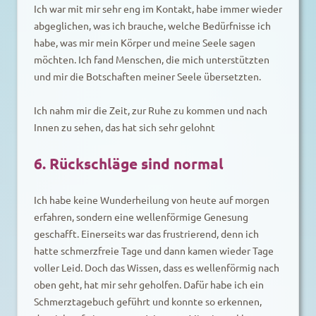
Ich war mit mir sehr eng im Kontakt, habe immer wieder
abgeglichen, was ich brauche, welche Bedürfnisse ich
habe, was mir mein Körper und meine Seele sagen
möchten. Ich fand Menschen, die mich unterstützten
und mir die Botschaften meiner Seele übersetzten.
Ich nahm mir die Zeit, zur Ruhe zu kommen und nach
Innen zu sehen, das hat sich sehr gelohnt
6. Rückschläge sind normal
Ich habe keine Wunderheilung von heute auf morgen
erfahren, sondern eine wellenförmige Genesung
geschafft. Einerseits war das frustrierend, denn ich
hatte schmerzfreie Tage und dann kamen wieder Tage
voller Leid. Doch das Wissen, dass es wellenförmig nach
oben geht, hat mir sehr geholfen. Dafür habe ich ein
Schmerztagebuch geführt und konnte so erkennen,