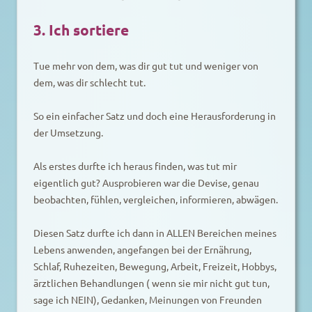
3. Ich sortiere
Tue mehr von dem, was dir gut tut und weniger von
dem, was dir schlecht tut.
So ein einfacher Satz und doch eine Herausforderung in
der Umsetzung.
Als erstes durfte ich heraus finden, was tut mir
eigentlich gut? Ausprobieren war die Devise, genau
beobachten, fühlen, vergleichen, informieren, abwägen.
Diesen Satz durfte ich dann in ALLEN Bereichen meines
Lebens anwenden, angefangen bei der Ernährung,
Schlaf, Ruhezeiten, Bewegung, Arbeit, Freizeit, Hobbys,
ärztlichen Behandlungen ( wenn sie mir nicht gut tun,
sage ich NEIN), Gedanken, Meinungen von Freunden